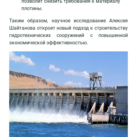
позволит снизить требования к материалу
плотины.
Таким образом, научное исследование Алексея
Шайтанова откроет новый подход к строительству
гидротехнических сооружений с повышенной
экономической эффективностью.