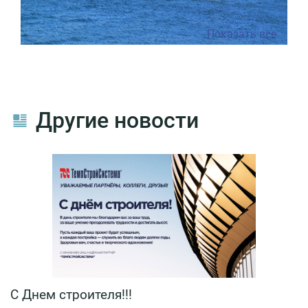
Показать все
Другие новости
С Днем строителя!!!