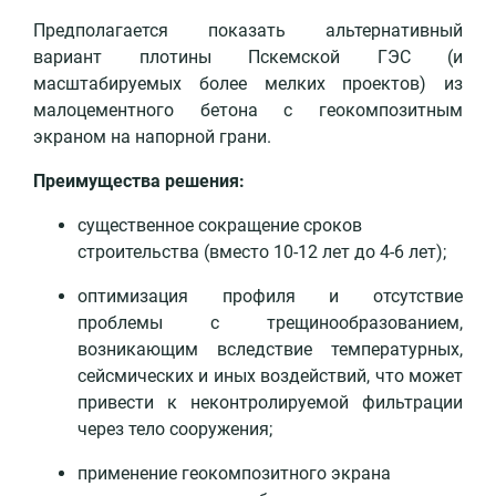
Предполагается показать альтернативный
вариант плотины Пскемской ГЭС (и
масштабируемых более мелких проектов) из
малоцементного бетона с геокомпозитным
экраном на напорной грани.
Преимущества решения:
существенное сокращение сроков
строительства (вместо 10-12 лет до 4-6 лет);
оптимизация профиля и отсутствие
проблемы с трещинообразованием,
возникающим вследствие температурных,
сейсмических и иных воздействий, что может
привести к неконтролируемой фильтрации
через тело сооружения;
применение геокомпозитного экрана