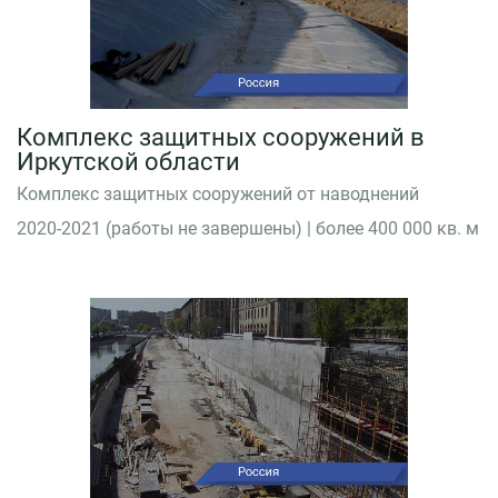
Комплекс защитных сооружений в
Иркутской области
Комплекс защитных сооружений от наводнений
2020-2021 (работы не завершены) | более 400 000 кв. м