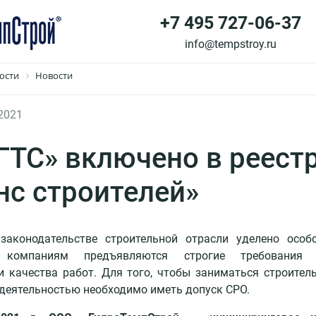
+7 495 727-06-37
info@tempstroy.ru
ости
Новости
2021
ГТС» включено в реест
нс строителей»
законодательстве строительной отрасли уделено особ
 компаниям предъявляются строгие требования 
 качества работ. Для того, чтобы заниматься строитель
деятельностью необходимо иметь допуск СРО.