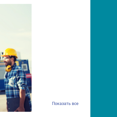
Показать все