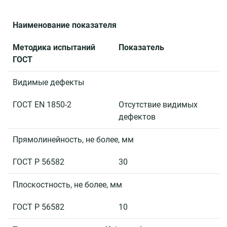
Наименование показателя
Методика испытаний
Показатель
ГОСТ
Видимые дефекты
ГОСТ EN 1850-2
Отсутствие видимых
дефектов
Прямолинейность, не более, мм
ГОСТ Р 56582
30
Плоскостность, не более, мм
ГОСТ Р 56582
10