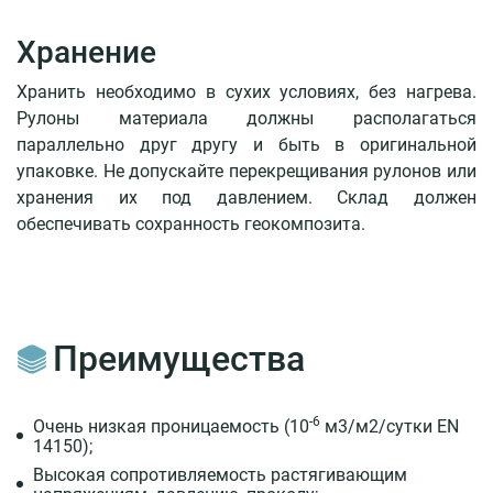
Хранение
Хранить необходимо в сухих условиях, без нагрева.
Рулоны материала должны располагаться
параллельно друг другу и быть в оригинальной
упаковке. Не допускайте перекрещивания рулонов или
хранения их под давлением. Склад должен
обеспечивать сохранность геокомпозита.
Преимущества
-6
Очень низкая проницаемость (10
м3/м2/сутки EN
14150);
Высокая сопротивляемость растягивающим