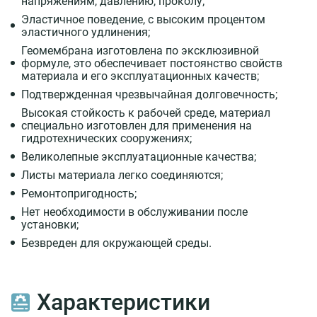
напряжениям, давлению, проколу;
Эластичное поведение, с высоким процентом
эластичного удлинения;
Геомембрана изготовлена по эксклюзивной
формуле, это обеспечивает постоянство свойств
материала и его эксплуатационных качеств;
Подтвержденная чрезвычайная долговечность;
Высокая стойкость к рабочей среде, материал
специально изготовлен для применения на
гидротехнических сооружениях;
Великолепные эксплуатационные качества;
Листы материала легко соединяются;
Ремонтопригодность;
Нет необходимости в обслуживании после
установки;
Безвреден для окружающей среды.
Характеристики