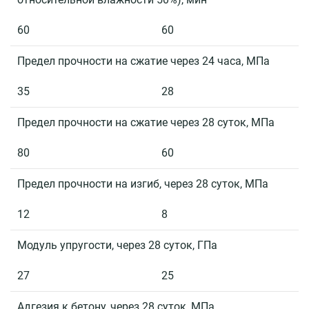
60
60
Предел прочности на сжатие через 24 часа, МПа
35
28
Предел прочности на сжатие через 28 суток, МПа
80
60
Предел прочности на изгиб, через 28 суток, МПа
12
8
Модуль упругости, через 28 суток, ГПа
27
25
Адгезия к бетону, через 28 суток, МПа