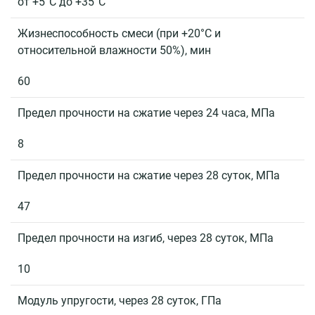
от +5°С до +35°С
Жизнеспособность смеси (при +20°С и
относительной влажности 50%), мин
60
Предел прочности на сжатие через 24 часа, МПа
8
Предел прочности на сжатие через 28 суток, МПа
47
Предел прочности на изгиб, через 28 суток, МПа
10
Модуль упругости, через 28 суток, ГПа